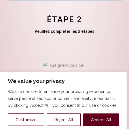
ÉTAPE 2
Veuillez compléter les 2 étapes
We value your privacy
We use cookies to enhance your browsing experience,
serve personalized ads or content, and analyze our traffic.
By clicking "Accept All", you consent to our use of cookies.
Customize
Reject All
Accept All