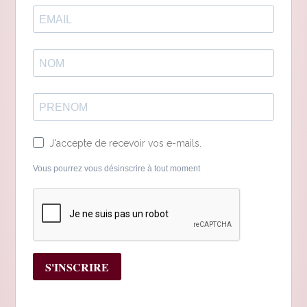
J'accepte de recevoir vos e-mails.
Vous pourrez vous désinscrire à tout moment
S'INSCRIRE