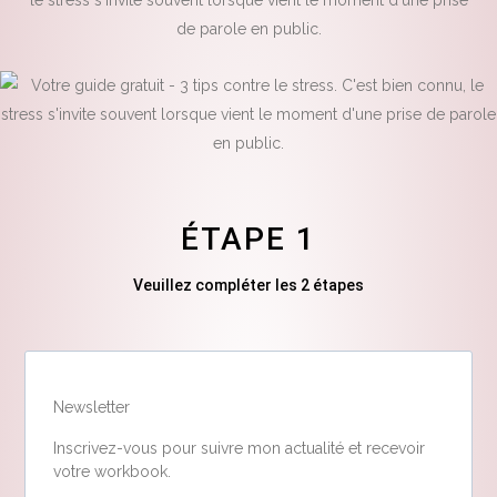
ÉTAPE 1
Veuillez compléter les 2 étapes
Newsletter
Inscrivez-vous pour suivre mon actualité et recevoir
votre workbook.