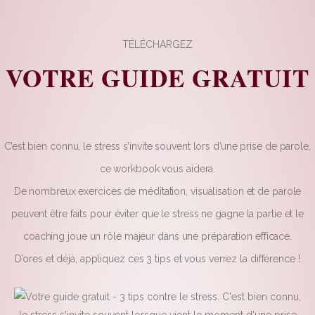
TÉLÉCHARGEZ
VOTRE GUIDE GRATUIT
C’est bien connu, le stress s’invite souvent lors d’une prise de parole,
ce workbook vous aidera.
De nombreux exercices de méditation, visualisation et de parole
peuvent être faits pour éviter que le stress ne gagne la partie et le
coaching joue un rôle majeur dans une préparation efficace.
D’ores et déjà, appliquez ces 3 tips et vous verrez la différence !