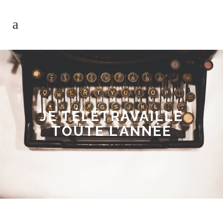
JE TÉLÉTRAVAILLE
TOUTE L’ANNÉE