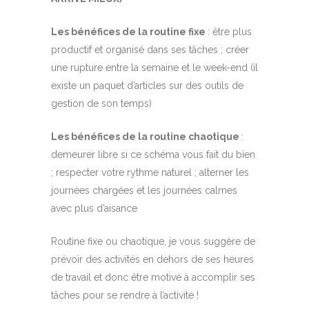
Les bénéfices de la routine fixe
: être plus
productif et organisé dans ses tâches ; créer
une rupture entre la semaine et le week-end (il
existe un paquet d’articles sur des outils de
gestion de son temps)
Les bénéfices de la routine chaotique
:
demeurer libre si ce schéma vous fait du bien
; respecter votre rythme naturel ; alterner les
journées chargées et les journées calmes
avec plus d’aisance
Routine fixe ou chaotique, je vous suggère de
prévoir des activités en dehors de ses heures
de travail et donc être motivé à accomplir ses
tâches pour se rendre à l’activité !