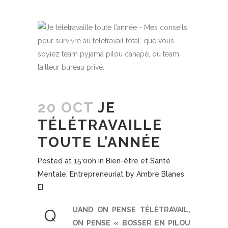
20 OCT
JE
TÉLÉTRAVAILLE
TOUTE L’ANNÉE
Posted at 15:00h
in
Bien-être et Santé
Mentale
,
Entrepreneuriat
by
Ambre Blanes
EI
UAND ON PENSE TÉLÉTRAVAIL,
Q
ON PENSE « BOSSER EN PILOU