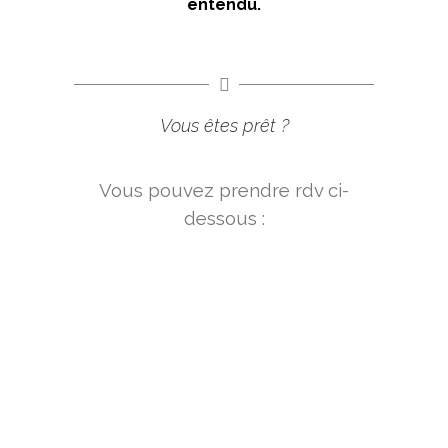
entendu.
Vous êtes prêt ?
Vous pouvez prendre rdv ci-
dessous :