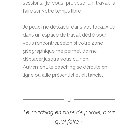
sessions, je vous propose un travail à
faire sur votre temps libre.
Je peux me déplacer dans vos locaux ou
dans un espace de travail dédié pour
vous rencontrer, selon si votre zone
géographique me permet de me
déplacer jusqu’à vous ou non.
Autrement, le coaching se déroule en
ligne ou allie présentiel et distanciel.
Le coaching en prise de parole, pour
quoi faire ?