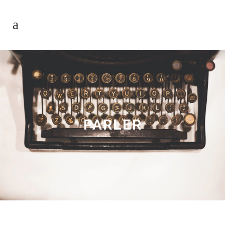
PARLER