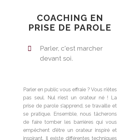
COACHING EN
PRISE DE PAROLE
Parler, c'est marcher
devant soi.
Parler en public vous effraie ? Vous n’êtes
pas seul. Nul n’est un orateur né ! La
prise de parole s’apprend, se travaille et
se pratique. Ensemble, nous tâcherons
de faire tomber les barrières qui vous
empêchent d’être un orateur inspiré et
inspirant. Il existe différentes techniques