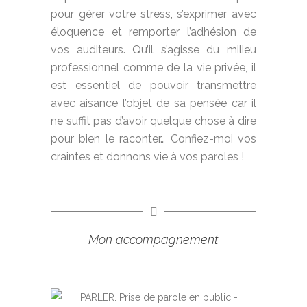
pour gérer votre stress, s’exprimer avec
éloquence et remporter l’adhésion de
vos auditeurs. Qu’il s’agisse du milieu
professionnel comme de la vie privée, il
est essentiel de pouvoir transmettre
avec aisance l’objet de sa pensée car il
ne suffit pas d’avoir quelque chose à dire
pour bien le raconter… Confiez-moi vos
craintes et donnons vie à vos paroles !
Mon accompagnement