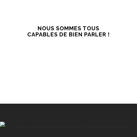
NOUS SOMMES TOUS
CAPABLES DE BIEN PARLER !