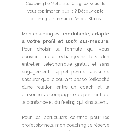
Mon coaching est
modulable, adapté
à votre profil et 100% sur-mesure
.
Pour choisir la formule qui vous
convient, nous échangeons lors d’un
entretien téléphonique gratuit et sans
engagement. L’appel permet aussi de
s’assurer que le courant passe, l’efficacité
d’une relation entre un coach et la
personne accompagnée dépendent de
la confiance et du feeling qui s’installent.
Pour les particuliers comme pour les
professionnels, mon coaching se réserve